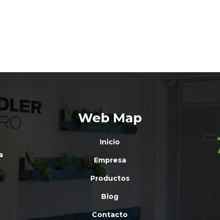
Web Map
Inicio
a
Empresa
Productos
Blog
Contacto