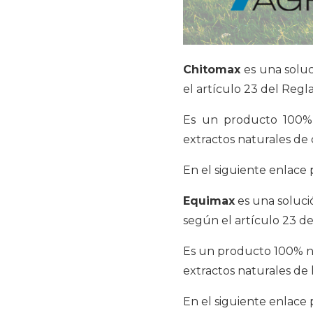
Chitomax
es una soluc
el artículo 23 del Regl
Es un producto 100% 
extractos naturales de 
En el siguiente enlac
Equimax
es una soluci
según el artículo 23 d
Es un producto 100% na
extractos naturales de
En el siguiente enlac