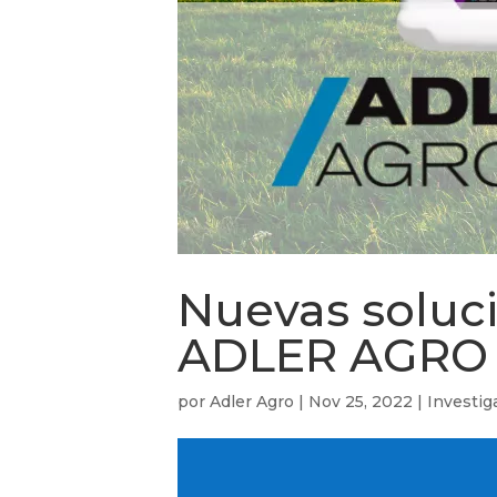
Nuevas soluci
ADLER AGRO
por
Adler Agro
|
Nov 25, 2022
|
Investig