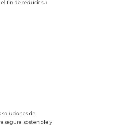
el fin de reducir su
s soluciones de
 segura, sostenible y