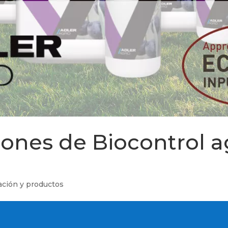
ones de Biocontrol a
ación y productos