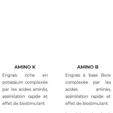
AMINO K
AMINO B
Engrais riche en
Engrais à base Bore
potassium complexée
complexée par les
par les acides aminés,
acides aminés,
assimilation rapide et
assimilation rapide et
effet de biostimulant.
effet de biostimulant.