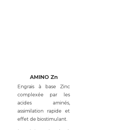
AMINO Zn
Engrais à base Zinc
complexée par les
acides aminés,
assimilation rapide et
effet de biostimulant.