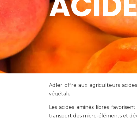
ACIDE
Adler offre aux agriculteurs acid
végétale.
Les acides aminés libres favorisent
transport des micro-éléments et dé