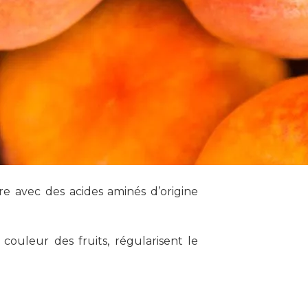
e avec des acides aminés d’origine
 couleur des fruits, régularisent le