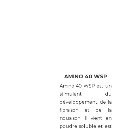
AMINO 40 WSP
Amino 40 WSP est un
stimulant du
développement, de la
floraison et de la
nouaison. Il vient en
poudre soluble et est