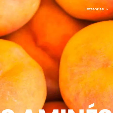
Entreprise