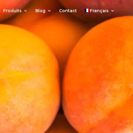
Produits
Blog
Contact
Français