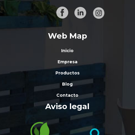
Web Map
Inicio
Empresa
Productos
Blog
Contacto
Aviso legal