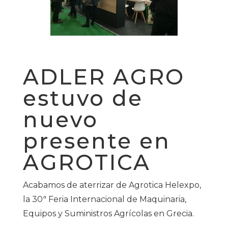
ADLER AGRO
estuvo de
nuevo
presente en
AGROTICA
Acabamos de aterrizar de Agrotica Helexpo,
la 30ª Feria Internacional de Maquinaria,
Equipos y Suministros Agrícolas en Grecia.