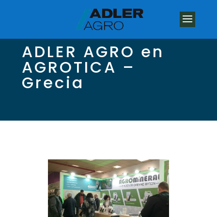
ADLER AGRO en
AGROTICA –
Grecia