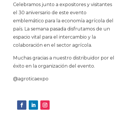
Celebramos junto a expositores y visitantes
el 30 aniversario de este evento
emblemático para la economía agrícola del
país. La semana pasada disfrutamos de un
espacio vital para el intercambio y la
colaboración en el sector agrícola.
Muchas gracias a nuestro distribuidor por el
éxito en la organización del evento.
@agroticaexpo