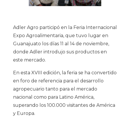
Adler Agro participó en la Feria Internacional
Expo Agroalimentaria, que tuvo lugar en
Guanajuato los días 11 al 14 de noviembre,
donde Adler introdujo sus productos en
este mercado.
En esta XVIII edición, la feria se ha convertido
en foro de referencia para el desarrollo
agropecuario tanto para el mercado
nacional como para Latino América,
superando los 100.000 visitantes de América
y Europa.