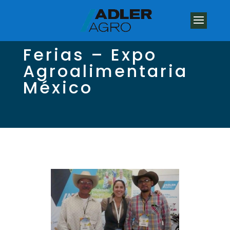
Ferias – Expo
Agroalimentaria
México