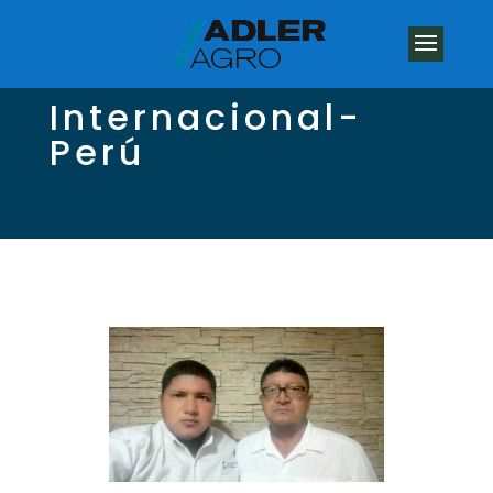
Internacional-
Perú