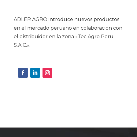
ADLER AGRO introduce nuevos productos
en el mercado peruano en colaboración con
el distribuidor en la zona «Tec Agro Peru
S.A.C.».