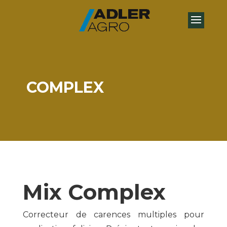
COMPLEX
Mix Complex
Correcteur de carences multiples pour