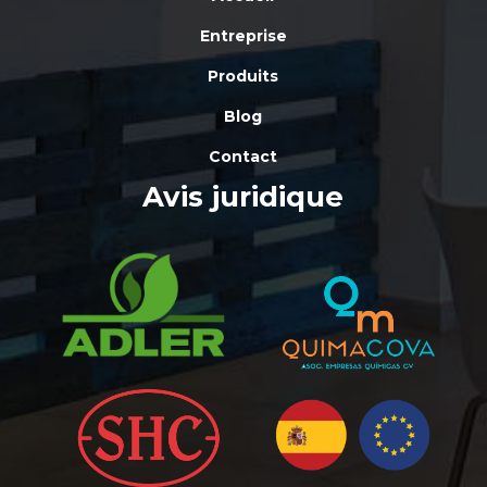
Entreprise
Produits
Blog
Contact
Avis juridique