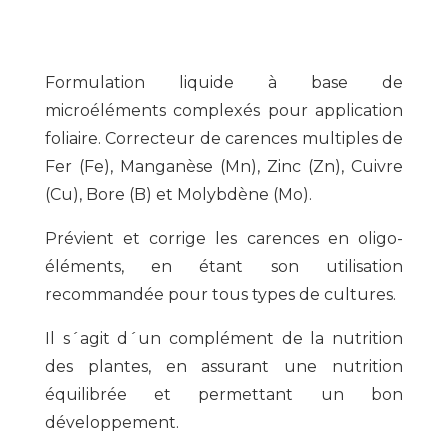
Formulation liquide à base de
microéléments complexés pour application
foliaire. Correcteur de carences multiples de
Fer (Fe), Manganèse (Mn), Zinc (Zn), Cuivre
(Cu), Bore (B) et Molybdène (Mo).
Prévient et corrige les carences en oligo-
éléments, en étant son utilisation
recommandée pour tous types de cultures.
Il s´agit d´un complément de la nutrition
des plantes, en assurant une nutrition
équilibrée et permettant un bon
développement.