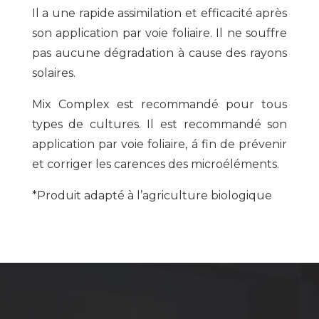
Il a une rapide assimilation et efficacité après
son application par voie foliaire. Il ne souffre
pas aucune dégradation à cause des rayons
solaires.
Mix Complex est recommandé pour tous
types de cultures. Il est recommandé son
application par voie foliaire, á fin de prévenir
et corriger les carences des microéléments.
*Produit adapté à l’agriculture biologique