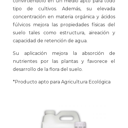
convirtiéndolo en un medio apto para todo
tipo de cultivos. Además, su elevada
concentración en materia orgánica y ácidos
fúlvicos mejora las propiedades físicas del
suelo tales como estructura, aireación y
capacidad de retención de agua.
Su aplicación mejora la absorción de
nutrientes por las plantas y favorece el
desarrollo de la flora del suelo.
*Producto apto para Agricultura Ecológica