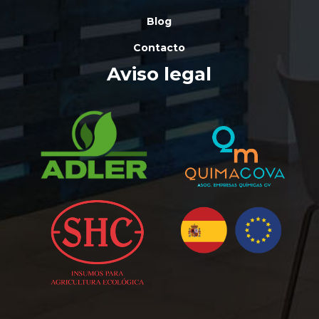
Blog
Contacto
Aviso legal