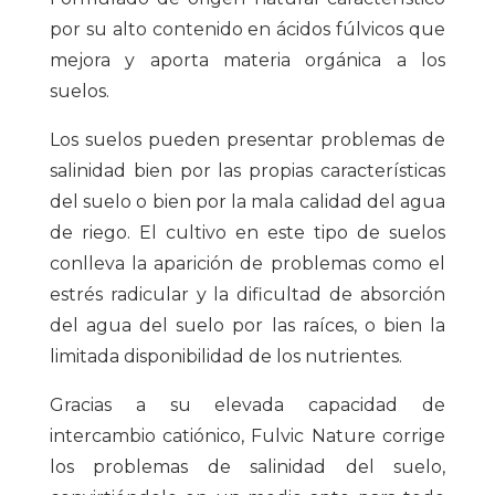
por su alto contenido en ácidos fúlvicos que
mejora y aporta materia orgánica a los
suelos.
Los suelos pueden presentar problemas de
salinidad bien por las propias características
del suelo o bien por la mala calidad del agua
de riego. El cultivo en este tipo de suelos
conlleva la aparición de problemas como el
estrés radicular y la dificultad de absorción
del agua del suelo por las raíces, o bien la
limitada disponibilidad de los nutrientes.
Gracias a su elevada capacidad de
intercambio catiónico, Fulvic Nature corrige
los problemas de salinidad del suelo,