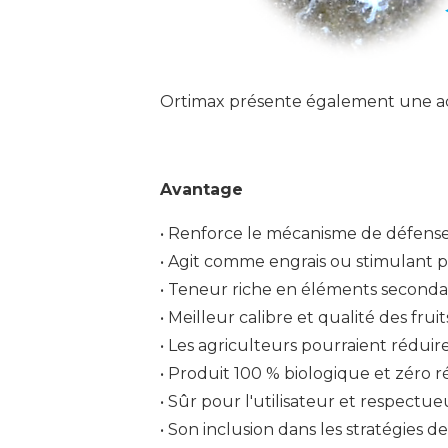
Ortimax présente également une ac
Avantage
• Renforce le mécanisme de défense
• Agit comme engrais ou stimulant p
• Teneur riche en éléments secondai
• Meilleur calibre et qualité des fruit
• Les agriculteurs pourraient réduire
• Produit 100 % biologique et zéro r
• Sûr pour l'utilisateur et respect
• Son inclusion dans les stratégies de