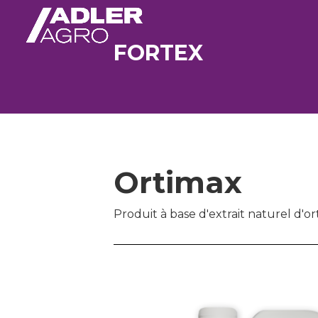
FORTEX
Ortimax
Produit à base d'extrait naturel d'or