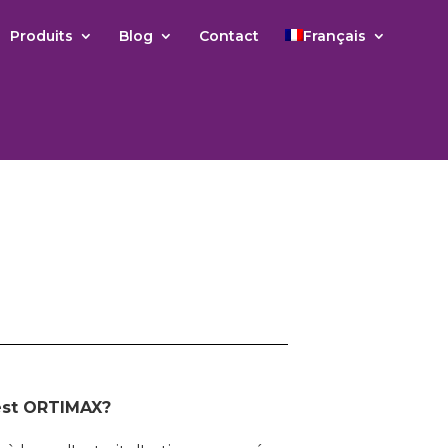
Produits
Blog
Contact
Français
est ORTIMAX?