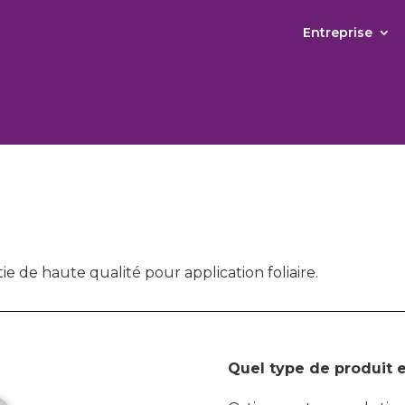
Entreprise
tie de haute qualité pour application foliaire.
Quel type de produit 