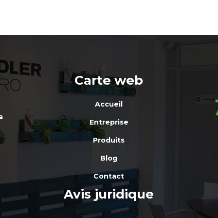
Carte web
Accueil
a
Entreprise
Produits
Blog
Contact
Avis juridique