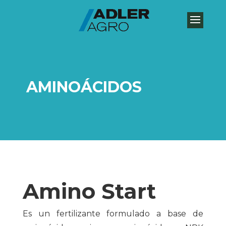
AMINOÁCIDOS
Amino Start
Es un fertilizante formulado a base de