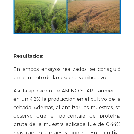
Resultados:
En ambos ensayos realizados, se consiguió
un aumento de la cosecha significativo.
Así, la aplicación de AMINO START aumentó
en un 4,2% la producción en el cultivo de la
cebada. Además, al analizar las muestras, se
observó que el porcentaje de proteína
bruta de la muestra aplicada fue de 0,44%
más que en la muestra control. En el cultivo