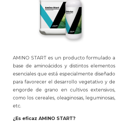
AMINO START es un producto formulado a
base de aminoácidos y distintos elementos
esenciales que está especialmente diseñado
para favorecer el desarrollo vegetativo y de
engorde de grano en cultivos extensivos,
como los cereales, oleaginosas, leguminosas,
etc.
¿Es eficaz AMINO START?