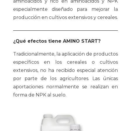
aminoácidos y rico en aminoácidos y NPK
especialmente diseñado para mejorar la
producción en cultivos extensivos y cereales.
¿Qué efectos tiene AMINO START?
Tradicionalmente, la aplicación de productos
específicos en los cereales o cultivos
extensivos, no ha recibido especial atención
por parte de los agricultores. Las únicas
aportaciones normalmente se realizan en
forma de NPK al suelo.