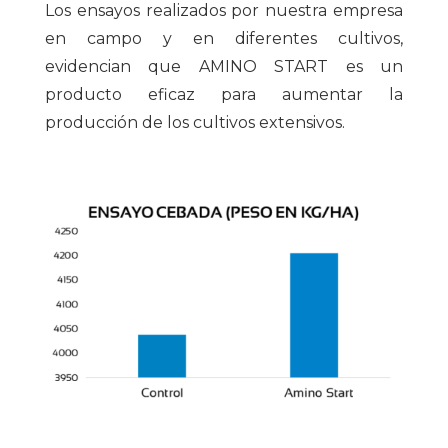
Los ensayos realizados por nuestra empresa
en campo y en diferentes cultivos,
evidencian que AMINO START es un
producto eficaz para aumentar la
producción de los cultivos extensivos.