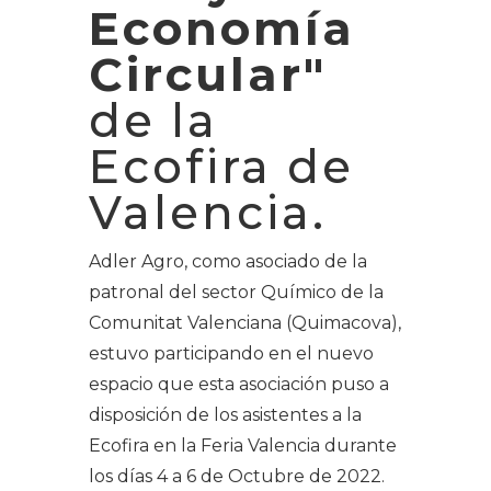
Economía
Circular"
de la
Ecofira de
Valencia.
Adler Agro, como asociado de la
patronal del sector Químico de la
Comunitat Valenciana (Quimacova),
estuvo participando en el nuevo
espacio que esta asociación puso a
disposición de los asistentes a la
Ecofira en la Feria Valencia durante
los días 4 a 6 de Octubre de 2022.