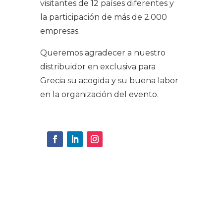
visitantes de 12 países diferentes y
la participación de más de 2.000
empresas.
Queremos agradecer a nuestro
distribuidor en exclusiva para
Grecia su acogida y su buena labor
en la organización del evento.