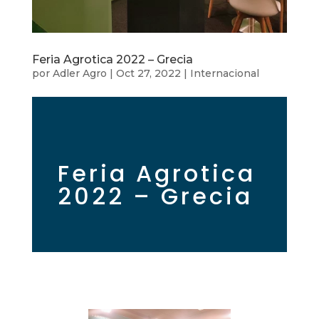
Feria Agrotica 2022 – Grecia
por
Adler Agro
|
Oct 27, 2022
|
Internacional
Feria Agrotica
2022 – Grecia