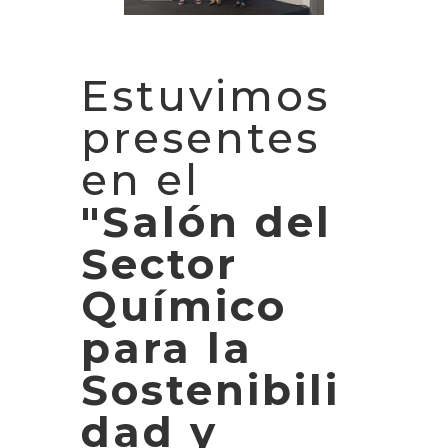
Estuvimos
presentes
en el
"Salón del
Sector
Químico
para la
Sostenibili
dad y