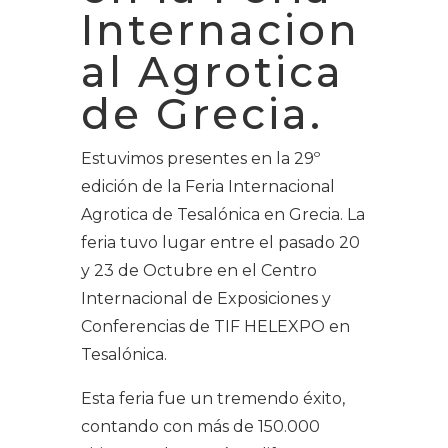
Internacion
al Agrotica
de Grecia.
Estuvimos presentes en la 29º
edición de la Feria Internacional
Agrotica de Tesalónica en Grecia. La
feria tuvo lugar entre el pasado 20
y 23 de Octubre en el Centro
Internacional de Exposiciones y
Conferencias de TIF HELEXPO en
Tesalónica.
Esta feria fue un tremendo éxito,
contando con más de 150.000