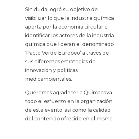
Sin duda logró su objetivo de
visibilizar lo que la industria química
aporta por la economía circular e
identificar los actores de la industria
química que lideran el denominado
‘Pacto Verde Europeo’ a través de
sus diferentes estrategias de
innovación y políticas
medioambientales.
Queremos agradecer a Quimacova
todo el esfuerzo en la organización
de este evento, así como la calidad
del contenido ofrecido en el mismo.