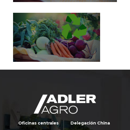
Oficinas centrales
Delegación China