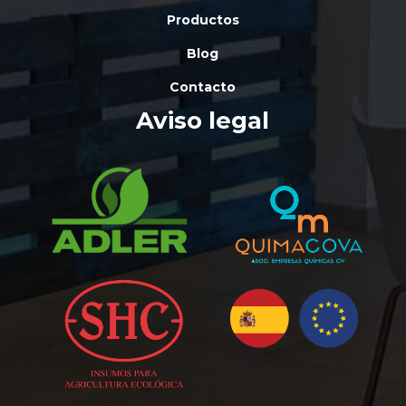
Productos
Blog
Contacto
Aviso legal