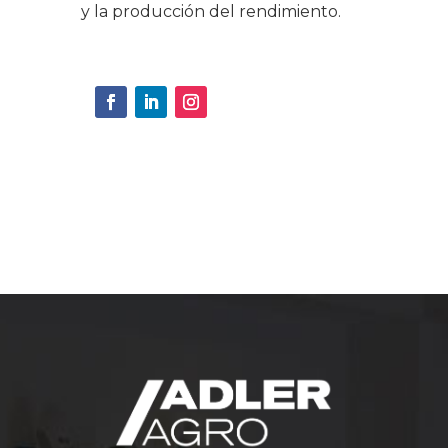
y la producción del rendimiento.
« Entradas más antiguas