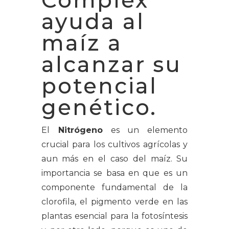
ayuda al
maíz a
alcanzar su
potencial
genético.
El
Nitrógeno
es un elemento
crucial para los cultivos agrícolas y
aun más en el caso del maíz. Su
importancia se basa en que es un
componente fundamental de la
clorofila, el pigmento verde en las
plantas esencial para la fotosíntesis