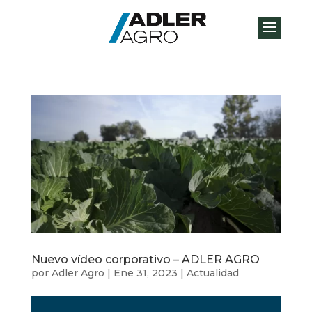
Nuevo vídeo corporativo – ADLER AGRO
por
Adler Agro
|
Ene 31, 2023
|
Actualidad