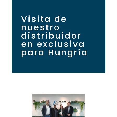
Visita de
nuestro
distribuidor
en exclusiva
para Hungría