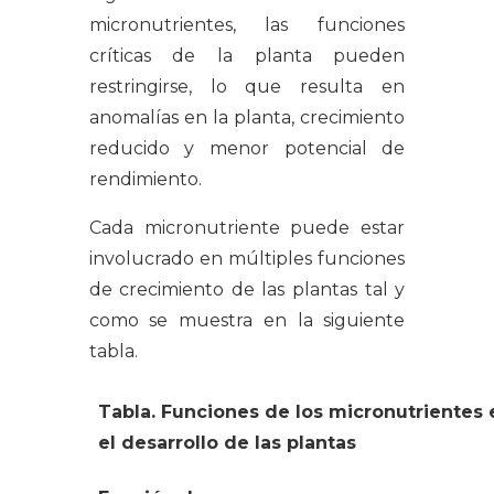
micronutrientes, las funciones
críticas de la planta pueden
restringirse, lo que resulta en
anomalías en la planta, crecimiento
reducido y menor potencial de
rendimiento.
Cada micronutriente puede estar
involucrado en múltiples funciones
de crecimiento de las plantas tal y
como se muestra en la siguiente
tabla.
Tabla. Funciones de los micronutrientes 
el desarrollo de las plantas