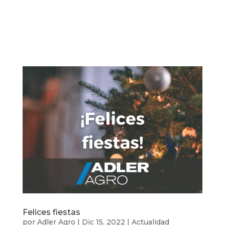
Felices fiestas
por
Adler Agro
|
Dic 15, 2022
|
Actualidad