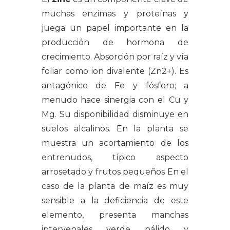
muchas enzimas y proteínas y
juega un papel importante en la
producción de hormona de
crecimiento. Absorción por raíz y vía
foliar como ion divalente (Zn2+). Es
antagónico de Fe y fósforo; a
menudo hace sinergia con el Cu y
Mg. Su disponibilidad disminuye en
suelos alcalinos. En la planta se
muestra un acortamiento de los
entrenudos, típico aspecto
arrosetado y frutos pequeños En el
caso de la planta de maíz es muy
sensible a la deficiencia de este
elemento, presenta manchas
intervenales verde pálido y