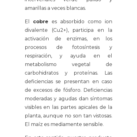
amarillas a veces blancas.
El
cobre
es absorbido como ion
divalente (Cu2+), participa en la
activación de enzimas, en
los
procesos de fotosíntesis y
respiración, y ayuda en el
metabolismo vegetal de
carbohidratos y proteínas
. Las
deficiencias se presentan en caso
de excesos de fósforo. Deficiencias
moderadas y agudas dan síntomas
visibles en las partes apicales de la
planta, aunque no son tan vistosas.
El maíz es mediamente sensible.