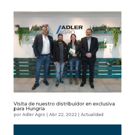
Visita de nuestro distribuidor en exclusiva
para Hungría
por
Adler Agro
|
Abr 22, 2022
|
Actualidad