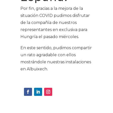
Por fin, gracias a la mejora de la
situación COVID pudimos disfrutar
de la compañía de nuestros
representantes en exclusiva para
Hungría el pasado miércoles.
En este sentido, pudimos compartir
un rato agradable con ellos
mostrándole nuestras instalaciones
en Albuixech.