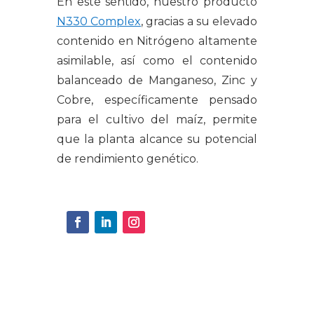
En este sentido, nuestro producto
N330 Complex
, gracias a su elevado
contenido en Nitrógeno altamente
asimilable, así como el contenido
balanceado de Manganeso, Zinc y
Cobre,
específicamente pensado
para el cultivo del maíz, permite
que la planta alcance su potencial
de rendimiento genético.