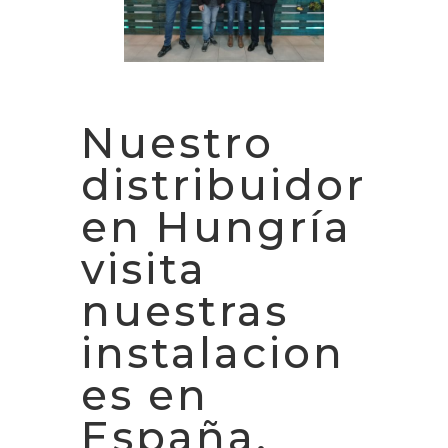
Nuestro
distribuidor
en Hungría
visita
nuestras
instalacion
es en
España.