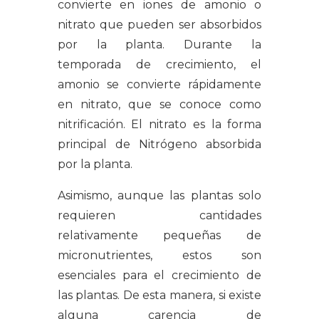
convierte en iones de amonio o
nitrato que pueden ser absorbidos
por la planta. Durante la
temporada de crecimiento, el
amonio se convierte rápidamente
en nitrato, que se conoce como
nitrificación. El nitrato es la forma
principal de Nitrógeno absorbida
por la planta.
Asimismo, aunque las plantas solo
requieren cantidades
relativamente pequeñas de
micronutrientes, estos son
esenciales para el crecimiento de
las plantas. De esta manera, si existe
alguna carencia de