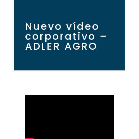
Nuevo vídeo
corporativo –
ADLER AGRO