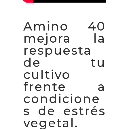
Amino 40
mejora la
respuesta
de tu
cultivo
frente a
condicione
s de estrés
vegetal.