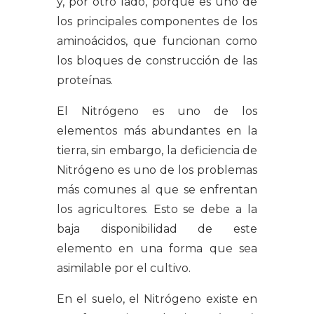
y, por otro lado, porque es uno de
los principales componentes de los
aminoácidos, que funcionan como
los bloques de construcción de las
proteínas.
El Nitrógeno es uno de los
elementos más abundantes en la
tierra, sin embargo, la deficiencia de
Nitrógeno es uno de los problemas
más comunes al que se enfrentan
los agricultores. Esto se debe a la
baja disponibilidad de este
elemento en una forma que sea
asimilable por el cultivo.
En el suelo, el Nitrógeno existe en