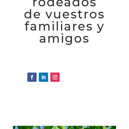
rodeados
de vuestros
familiares y
amigos