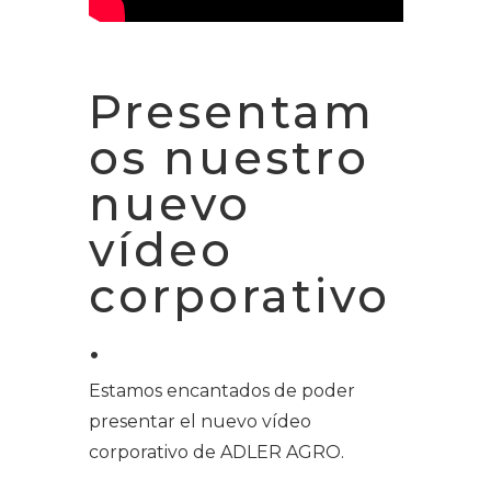
Presentam
os nuestro
nuevo
vídeo
corporativo
.
Estamos encantados de poder
presentar el nuevo vídeo
corporativo de ADLER AGRO.