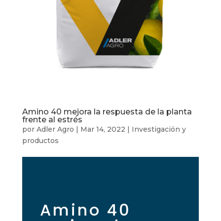
Amino 40 mejora la respuesta de la planta
frente al estrés
por
Adler Agro
|
Mar 14, 2022
|
Investigación y
productos
Amino 40