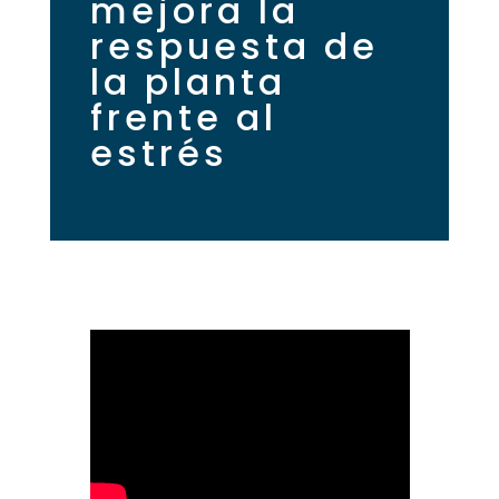
mejora la
respuesta de
la planta
frente al
estrés