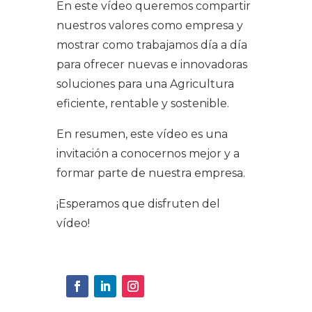
En este vídeo queremos compartir
nuestros valores como empresa y
mostrar como trabajamos día a día
para ofrecer nuevas e innovadoras
soluciones para una Agricultura
eficiente, rentable y sostenible.
En resumen, este vídeo es una
invitación a conocernos mejor y a
formar parte de nuestra empresa.
¡Esperamos que disfruten del
vídeo!