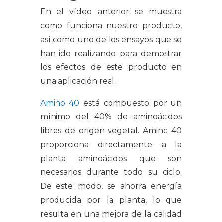
En el vídeo anterior se muestra
como funciona nuestro producto,
así como uno de los ensayos que se
han ido realizando para demostrar
los efectos de este producto en
una aplicación real.
Amino 40
está compuesto por un
mínimo del 40% de aminoácidos
libres de origen vegetal. Amino 40
proporciona directamente a la
planta aminoácidos que son
necesarios durante todo su ciclo.
De este modo, se ahorra energía
producida por la planta, lo que
resulta en una mejora de la calidad