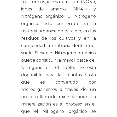
tres formas, iones de nitrato (NO3-),
iones de amonio (NH4+) y
Nitrógeno orgánico. El Nitrógeno
orgánico está contenido en la
materia orgánica en el suelo, en los
residuos de los cultivos y en la
comunidad microbiana dentro del
suelo. Si bien el Nitrógeno orgánico
puede constituir la mayor parte del
Nitrógeno en el suelo, no está
disponible para las plantas hasta
que es convertido por
microorganismos a través de un
proceso llamado mineralización. La
mineralización es el proceso en el
que el Nitrógeno orgánico se