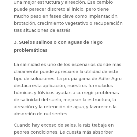
una mejor estructura y aireación. Ese cambio
puede parecer discreto al inicio, pero tiene
mucho peso en fases clave como implantación,
brotación, crecimiento vegetativo o recuperación
tras situaciones de estrés.
Suelos salinos o con aguas de riego
problemáticas
La salinidad es uno de los escenarios donde más
claramente puede apreciarse la utilidad de este
tipo de soluciones. La propia gama de Adler Agro
destaca esta aplicación, nuestros formulados
húmicos y fúlvicos ayudan a corregir problemas
de salinidad del suelo, mejoran la estructura, la
aireación y la retención de agua, y favorecen la
absorción de nutrientes.
Cuando hay exceso de sales, la raíz trabaja en
peores condiciones. Le cuesta más absorber