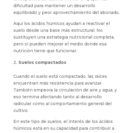
dificultad para mantener un desarrollo
equilibrado y peor aprovechamiento del abonado.
Aquí los ácidos húmicos ayudan a reactivar el
suelo desde una base más estructural. No
sustituyen una estrategia nutricional completa,
pero sí pueden mejorar el medio donde esa
nutrición tiene que funcionar.
Suelos compactados
Cuando el suelo está compactado, las raíces
encuentran más resistencia para avanzar.
También empeora la circulación de aire y agua, y
eso termina afectando tanto al desarrollo
radicular como al comportamiento general del
cultivo.
En este tipo de suelos, el interés de los ácidos
húmicos está en su capacidad para contribuir a