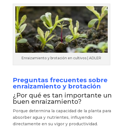
Enraizamiento y brotación en cultivos | ADLER
Preguntas frecuentes sobre
enraizamiento y brotación
¿Por qué es tan importante un
buen enraizamiento?
Porque determina la capacidad de la planta para
absorber agua y nutrientes, influyendo
directamente en su vigor y productividad.