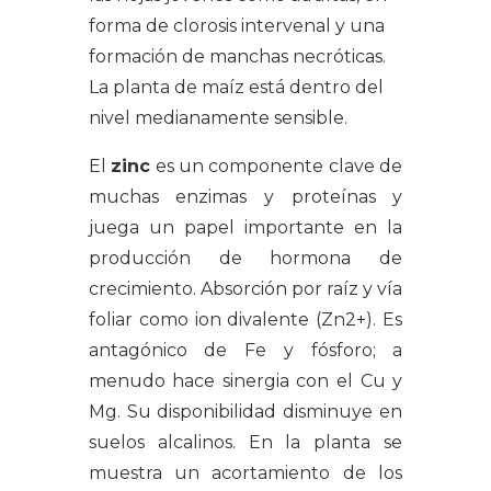
forma de clorosis intervenal y una
formación de manchas necróticas.
La planta de maíz está dentro del
nivel medianamente sensible.
El
zinc
es un componente clave de
muchas enzimas y proteínas y
juega un papel importante en la
producción de hormona de
crecimiento. Absorción por raíz y vía
foliar como ion divalente (Zn2+). Es
antagónico de Fe y fósforo; a
menudo hace sinergia con el Cu y
Mg. Su disponibilidad disminuye en
suelos alcalinos. En la planta se
muestra un acortamiento de los