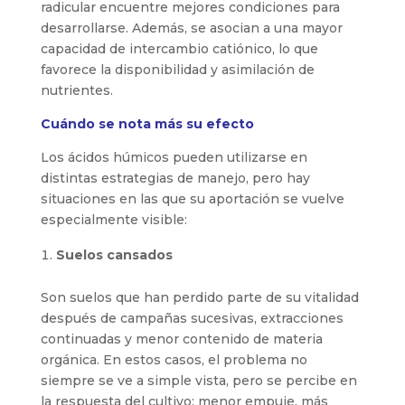
radicular encuentre mejores condiciones para
desarrollarse. Además, se asocian a una mayor
capacidad de intercambio catiónico, lo que
favorece la disponibilidad y asimilación de
nutrientes.
Cuándo se nota más su efecto
Los ácidos húmicos pueden utilizarse en
distintas estrategias de manejo, pero hay
situaciones en las que su aportación se vuelve
especialmente visible:
Suelos cansados
Son suelos que han perdido parte de su vitalidad
después de campañas sucesivas, extracciones
continuadas y menor contenido de materia
orgánica. En estos casos, el problema no
siempre se ve a simple vista, pero se percibe en
la respuesta del cultivo: menor empuje, más