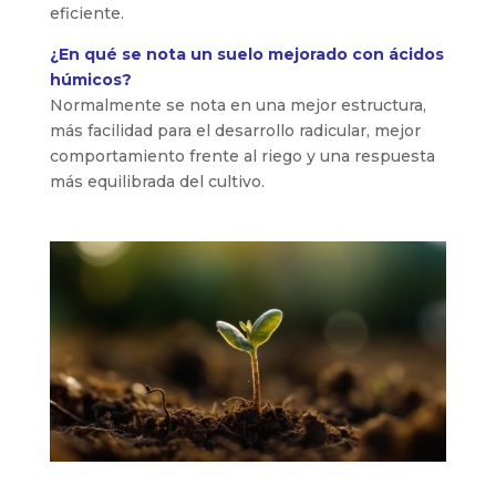
eficiente.
¿En qué se nota un suelo mejorado con ácidos
húmicos?
Normalmente se nota en una mejor estructura,
más facilidad para el desarrollo radicular, mejor
comportamiento frente al riego y una respuesta
más equilibrada del cultivo.