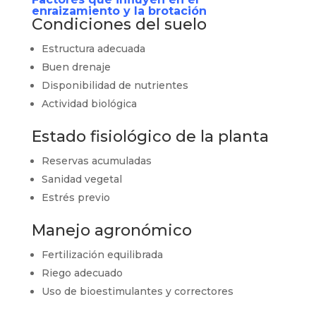
enraizamiento y la brotación
Condiciones del suelo
Estructura adecuada
Buen drenaje
Disponibilidad de nutrientes
Actividad biológica
Estado fisiológico de la planta
Reservas acumuladas
Sanidad vegetal
Estrés previo
Manejo agronómico
Fertilización equilibrada
Riego adecuado
Uso de bioestimulantes y correctores