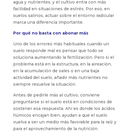
agua y nutrientes, y el cultivo entra con más
facilidad en situaciones de estrés. Por eso, en
suelos salinos, actuar sobre el entorno radicular
marca una diferencia importante.
Por qué no basta con abonar más
Uno de los errores más habituales cuando un
suelo responde mal es pensar que todo se
soluciona aumentando la fertilización. Pero si el
problema está en la estructura, en la aireación,
en la acumulación de sales o en una baja
actividad del suelo, añadir más nutrientes no
siempre resuelve la situación.
Antes de pedirle más al cultivo, conviene
preguntarse si el suelo está en condiciones de
sostener esa respuesta. Ahí es donde los ácidos
húmicos encajan bien, ayudan a que el suelo
vuelva a ser un medio más favorable para la raíz y
para el aprovechamiento de la nutrición.