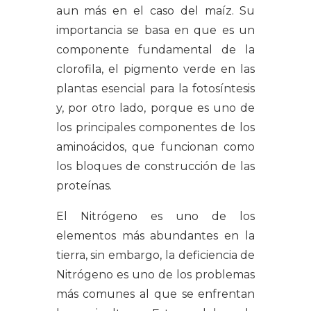
aun más en el caso del maíz. Su
importancia se basa en que es un
componente fundamental de la
clorofila, el pigmento verde en las
plantas esencial para la fotosíntesis
y, por otro lado, porque es uno de
los principales componentes de los
aminoácidos, que funcionan como
los bloques de construcción de las
proteínas.
El Nitrógeno es uno de los
elementos más abundantes en la
tierra, sin embargo, la deficiencia de
Nitrógeno es uno de los problemas
más comunes al que se enfrentan