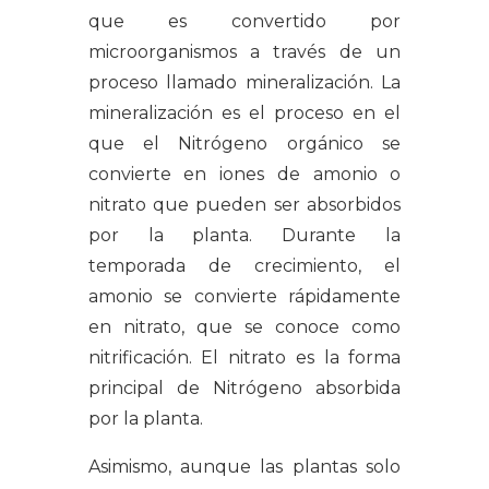
que es convertido por
microorganismos a través de un
proceso llamado mineralización. La
mineralización es el proceso en el
que el Nitrógeno orgánico se
convierte en iones de amonio o
nitrato que pueden ser absorbidos
por la planta. Durante la
temporada de crecimiento, el
amonio se convierte rápidamente
en nitrato, que se conoce como
nitrificación. El nitrato es la forma
principal de Nitrógeno absorbida
por la planta.
Asimismo, aunque las plantas solo