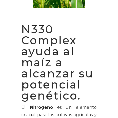
N330
Complex
ayuda al
maíz a
alcanzar su
potencial
genético.
El
Nitrógeno
es un elemento
crucial para los cultivos agrícolas y