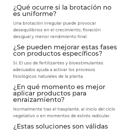
¿Qué ocurre si la brotación no
es uniforme?
Una brotación irregular puede provocar
desequilibrios en el crecimiento, floración
desigual y menor rendimiento final.
¿Se pueden mejorar estas fases
con productos específicos?
Sí. El uso de fertilizantes y bioestimulantes
adecuados ayuda a activar los procesos
fisiológicos naturales de la planta.
¿En qué momento es mejor
aplicar productos para
enraizamiento?
Normalmente tras el trasplante, al inicio del ciclo
vegetativo o en momentos de estrés radicular.
¿Estas soluciones son válidas