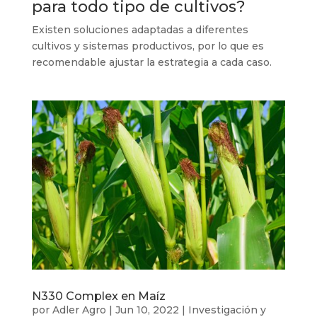
para todo tipo de cultivos?
Existen soluciones adaptadas a diferentes
cultivos y sistemas productivos, por lo que es
recomendable ajustar la estrategia a cada caso.
N330 Complex en Maíz
por
Adler Agro
|
Jun 10, 2022
|
Investigación y