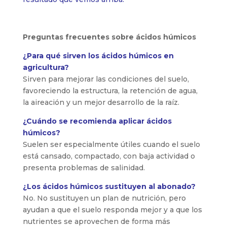
Preguntas frecuentes sobre ácidos húmicos
¿Para qué sirven los ácidos húmicos en
agricultura?
Sirven para mejorar las condiciones del suelo,
favoreciendo la estructura, la retención de agua,
la aireación y un mejor desarrollo de la raíz.
¿Cuándo se recomienda aplicar ácidos
húmicos?
Suelen ser especialmente útiles cuando el suelo
está cansado, compactado, con baja actividad o
presenta problemas de salinidad.
¿Los ácidos húmicos sustituyen al abonado?
No. No sustituyen un plan de nutrición, pero
ayudan a que el suelo responda mejor y a que los
nutrientes se aprovechen de forma más