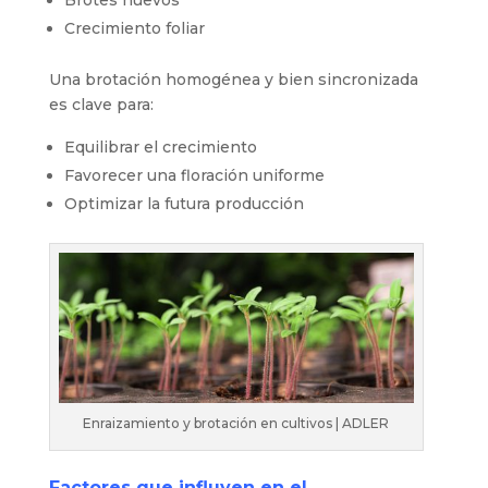
Brotes nuevos
Crecimiento foliar
Una brotación homogénea y bien sincronizada
es clave para:
Equilibrar el crecimiento
Favorecer una floración uniforme
Optimizar la futura producción
Enraizamiento y brotación en cultivos | ADLER
Factores que influyen en el