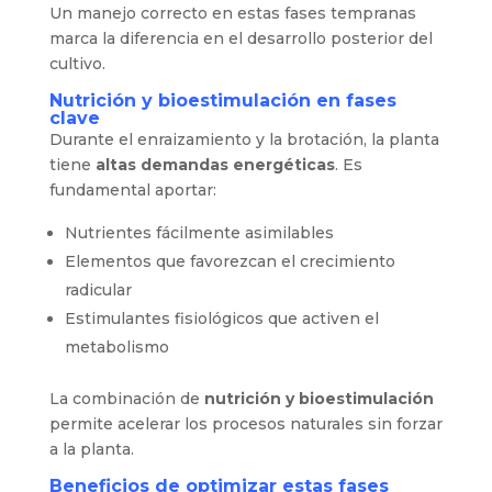
Un manejo correcto en estas fases tempranas
marca la diferencia en el desarrollo posterior del
cultivo.
Nutrición y bioestimulación en fases
clave
Durante el enraizamiento y la brotación, la planta
tiene
altas demandas energéticas
. Es
fundamental aportar:
Nutrientes fácilmente asimilables
Elementos que favorezcan el crecimiento
radicular
Estimulantes fisiológicos que activen el
metabolismo
La combinación de
nutrición y bioestimulación
permite acelerar los procesos naturales sin forzar
a la planta.
Beneficios de optimizar estas fases