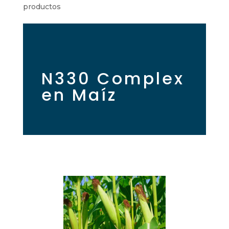
productos
N330 Complex
en Maíz