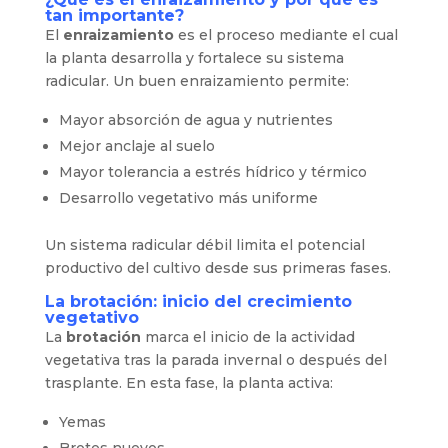
tan importante?
El
enraizamiento
es el proceso mediante el cual
la planta desarrolla y fortalece su sistema
radicular. Un buen enraizamiento permite:
Mayor absorción de agua y nutrientes
Mejor anclaje al suelo
Mayor tolerancia a estrés hídrico y térmico
Desarrollo vegetativo más uniforme
Un sistema radicular débil limita el potencial
productivo del cultivo desde sus primeras fases.
La brotación: inicio del crecimiento
vegetativo
La
brotación
marca el inicio de la actividad
vegetativa tras la parada invernal o después del
trasplante. En esta fase, la planta activa:
Yemas