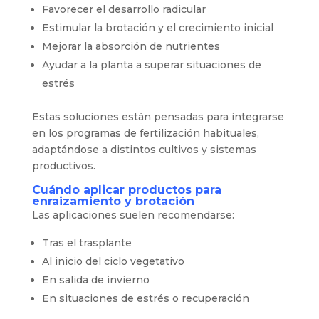
Favorecer el desarrollo radicular
Estimular la brotación y el crecimiento inicial
Mejorar la absorción de nutrientes
Ayudar a la planta a superar situaciones de
estrés
Estas soluciones están pensadas para integrarse
en los programas de fertilización habituales,
adaptándose a distintos cultivos y sistemas
productivos.
Cuándo aplicar productos para
enraizamiento y brotación
Las aplicaciones suelen recomendarse:
Tras el trasplante
Al inicio del ciclo vegetativo
En salida de invierno
En situaciones de estrés o recuperación