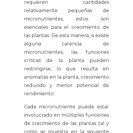
requieren cantidades
relativamente pequeñas de
micronutrientes, estos son
esenciales para el crecimiento de
las plantas. De esta manera, si existe
alguna carencia de
micronutrientes, las funciones
críticas de la planta pueden
restringirse, lo que resulta en
anomalías en la planta, crecimiento
reducido y menor potencial de
rendimiento.
Cada micronutriente puede estar
involucrado en múltiples funciones
de crecimiento de las plantas tal y
como se muestra en la siguiente