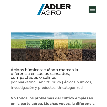
Ácidos húmicos: cuándo marcan la
diferencia en suelos cansados,
compactados o salinos
por
marketing
|
Abr 20, 2026
|
Ácidos húmicos
,
Investigación y productos
,
Uncategorized
No todos los problemas del cultivo empiezan
en la parte aérea. Muchas veces, la diferencia