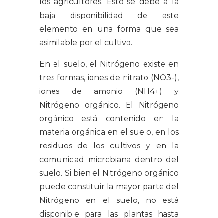
los agricultores. Esto se debe a la
baja disponibilidad de este
elemento en una forma que sea
asimilable por el cultivo.
En el suelo, el Nitrógeno existe en
tres formas, iones de nitrato (NO3-),
iones de amonio (NH4+) y
Nitrógeno orgánico. El Nitrógeno
orgánico está contenido en la
materia orgánica en el suelo, en los
residuos de los cultivos y en la
comunidad microbiana dentro del
suelo. Si bien el Nitrógeno orgánico
puede constituir la mayor parte del
Nitrógeno en el suelo, no está
disponible para las plantas hasta