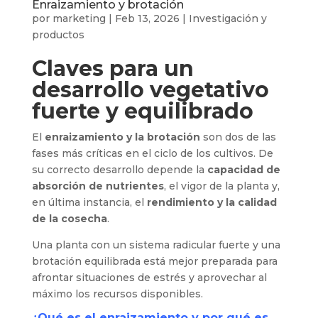
Enraizamiento y brotación
por
marketing
|
Feb 13, 2026
|
Investigación y
productos
Claves para un
desarrollo vegetativo
fuerte y equilibrado
El
enraizamiento y la brotación
son dos de las
fases más críticas en el ciclo de los cultivos. De
su correcto desarrollo depende la
capacidad de
absorción de nutrientes
, el vigor de la planta y,
en última instancia, el
rendimiento y la calidad
de la cosecha
.
Una planta con un sistema radicular fuerte y una
brotación equilibrada está mejor preparada para
afrontar situaciones de estrés y aprovechar al
máximo los recursos disponibles.
¿Qué es el enraizamiento y por qué es