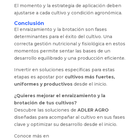
El momento y la estrategia de aplicación deben
ajustarse a cada cultivo y condición agronómica.
Conclusión
El enraizamiento y la brotación son fases
determinantes para el éxito del cultivo. Una
correcta gestión nutricional y fisiológica en estos
momentos permite sentar las bases de un
desarrollo equilibrado y una producción eficiente.
Invertir en soluciones específicas para estas
etapas es apostar por
cultivos más fuertes,
uniformes y productivos
desde el inicio.
¿Quieres mejorar el enraizamiento y la
brotación de tus cultivos?
Descubre las soluciones de
ADLER
AGRO
diseñadas para acompañar al cultivo en sus fases
clave y optimizar su desarrollo desde el inicio.
Conoce más en
https://adleragro.com/