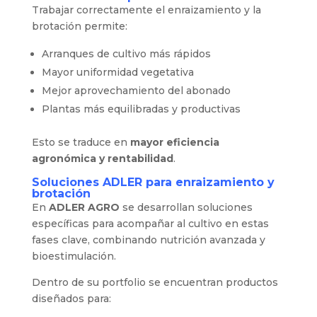
Trabajar correctamente el enraizamiento y la
brotación permite:
Arranques de cultivo más rápidos
Mayor uniformidad vegetativa
Mejor aprovechamiento del abonado
Plantas más equilibradas y productivas
Esto se traduce en
mayor eficiencia
agronómica y rentabilidad
.
Soluciones ADLER para enraizamiento y
brotación
En
ADLER
AGRO
se desarrollan soluciones
específicas para acompañar al cultivo en estas
fases clave, combinando nutrición avanzada y
bioestimulación.
Dentro de su portfolio se encuentran productos
diseñados para: