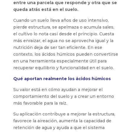
entre una parcela que responde y otra que se
queda atrás está en el suelo.
Cuando un suelo lleva años de uso intensivo,
pierde estructura, se apelmaza o acumula sales,
el cultivo lo nota casi desde el principio. Cuesta
más enraizar, el agua no se aprovecha igual y la
nutrición deja de ser tan eficiente. En ese
contexto, los ácidos húmicos pueden convertirse
en una herramienta especialmente útil para
recuperar equilibrio y funcionalidad en el suelo.
Qué aportan realmente los ácidos húmicos
Su valor está en cómo ayudan a mejorar el
comportamiento del suelo y a crear un entorno
más favorable para la raíz.
Su aplicación contribuye a mejorar la estructura,
favorece la aireación, aumenta la capacidad de
retención de agua y ayuda a que el sistema