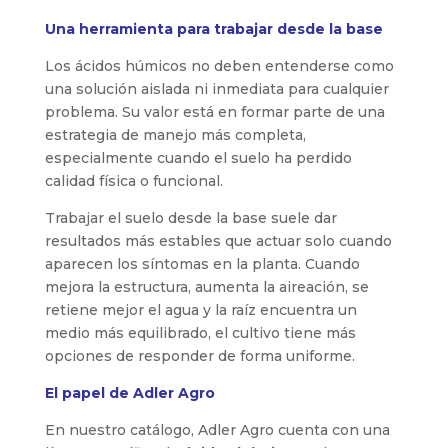
Una herramienta para trabajar desde la base
Los ácidos húmicos no deben entenderse como
una solución aislada ni inmediata para cualquier
problema. Su valor está en formar parte de una
estrategia de manejo más completa,
especialmente cuando el suelo ha perdido
calidad física o funcional.
Trabajar el suelo desde la base suele dar
resultados más estables que actuar solo cuando
aparecen los síntomas en la planta. Cuando
mejora la estructura, aumenta la aireación, se
retiene mejor el agua y la raíz encuentra un
medio más equilibrado, el cultivo tiene más
opciones de responder de forma uniforme.
El papel de Adler Agro
En nuestro catálogo, Adler Agro cuenta con una