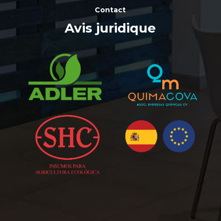
Contact
Avis juridique